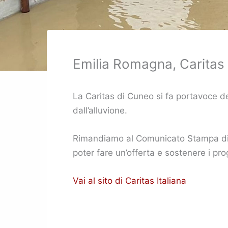
Emilia Romagna, Caritas v
La Caritas di Cuneo si fa portavoce del
dall’alluvione.
Rimandiamo al Comunicato Stampa di Car
poter fare un’offerta e sostenere i pro
Vai al sito di Caritas Italiana