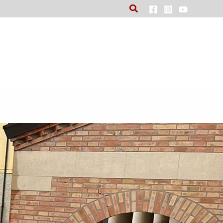
Cerca