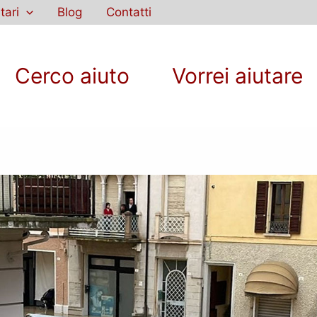
tari
Blog
Contatti
Cerco aiuto
Vorrei aiutare