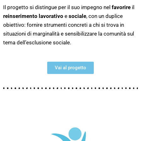
Il progetto si distingue per il suo impegno nel
favorire
il
reinserimento lavorativo
e
sociale
, con un duplice
obiettivo: fornire strumenti concreti a chi si trova in
situazioni di marginalità e sensibilizzare la comunità sul
tema dell’esclusione sociale.
Vai al progetto