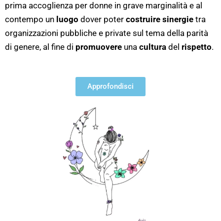
prima accoglienza per donne in grave marginalità e al
contempo un
luogo
dover poter
costruire sinergie
tra
organizzazioni pubbliche e private sul tema della parità
di genere, al fine di
promuovere
una
cultura
del
rispetto
.
Approfondisci