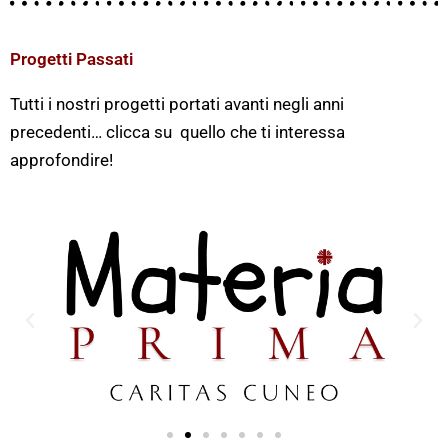
Progetti Passati
Tutti i nostri progetti portati avanti negli anni
precedenti… clicca su quello che ti interessa
approfondire!