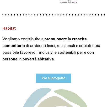
Habitat
Vogliamo contribuire a
promuovere
la
crescita
comunitaria
di ambienti fisici, relazionali e sociali il più
possibile favorevoli, inclusivi e sostenibili per e con
persone
in
povertà abitativa
.
Vai al progetto