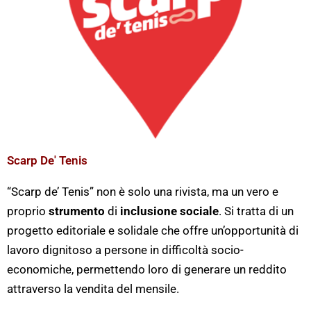
Scarp De' Tenis
“Scarp de’ Tenis” non è solo una rivista, ma un vero e
proprio
strumento
di
inclusione sociale
. Si tratta di un
progetto editoriale e solidale che offre un’opportunità di
lavoro dignitoso a persone in difficoltà socio-
economiche, permettendo loro di generare un reddito
attraverso la vendita del mensile.