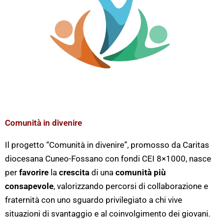
Comunità in divenire
Il progetto “Comunità in divenire”, promosso da Caritas
diocesana Cuneo-Fossano con fondi CEI 8×1000, nasce
per
favorire
la
crescita
di una
comunità più
consapevole
, valorizzando percorsi di collaborazione e
fraternità con uno sguardo privilegiato a chi vive
situazioni di svantaggio e al coinvolgimento dei giovani.