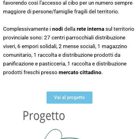
favorendo così l’accesso al cibo per un numero sempre
maggiore di
persone/famiglie fragili del territorio.
Complessivamente i
nodi
della
rete
interna
sul territorio
provinciale sono: 27
centri parrocchiali distribuzione
viveri, 6 empori solidali, 2 mense sociali, 1
magazzino
comunitario, 1 raccolta e distribuzione prodotti da
panificazione e
pasticceria, 1 raccolta e distribuzione
prodotti freschi presso
mercato cittadino
.
Vai al progetto