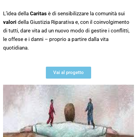
L’idea della
Caritas
è di sensibilizzare la comunità sui
valori
della Giustizia Riparativa e, con il coinvolgimento
di tutti, dare vita ad un nuovo modo di gestire i conflitti,
le offese e i danni – proprio a partire dalla vita
quotidiana.
Vai al progetto