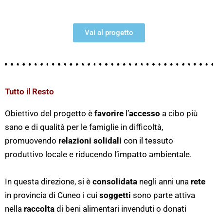
Vai al progetto
Tutto il Resto
Obiettivo del progetto è
favorire
l’
accesso
a cibo più
sano e di qualità per le
famiglie in difficoltà,
promuovendo
relazioni solidali
con il tessuto
produttivo
locale e riducendo l’impatto ambientale.
In questa direzione, si è
consolidata
negli anni una
rete
in provincia di Cuneo i cui
soggetti
sono parte attiva
nella
raccolta
di beni alimentari invenduti o donati