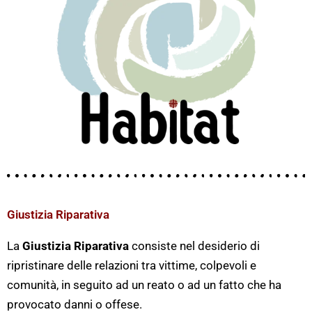
Giustizia Riparativa
La
Giustizia Riparativa
consiste nel desiderio di
ripristinare delle relazioni tra vittime, colpevoli e
comunità, in seguito ad un reato o ad un fatto che ha
provocato danni o offese.