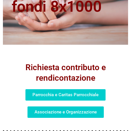
fondi 8x1000
Richiesta contributo e
rendicontazione
Parrocchia e Caritas Parrocchiale
Associazione e Organizzazione