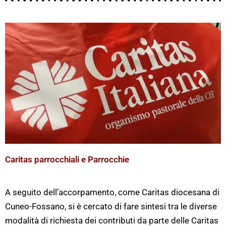
Caritas parrocchiali e Parrocchie
A seguito dell’accorpamento, come Caritas diocesana di
Cuneo-Fossano, si è cercato di fare sintesi tra le diverse
modalità di richiesta dei contributi da parte delle Caritas