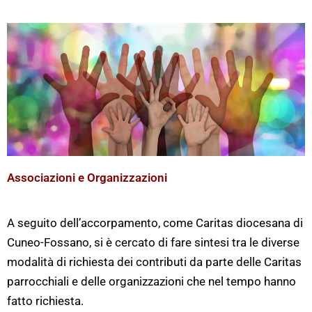
Associazioni e Organizzazioni
A seguito dell’accorpamento, come Caritas diocesana di
Cuneo-Fossano, si è cercato di fare sintesi tra le diverse
modalità di richiesta dei contributi da parte delle Caritas
parrocchiali e delle organizzazioni che nel tempo hanno
fatto richiesta.