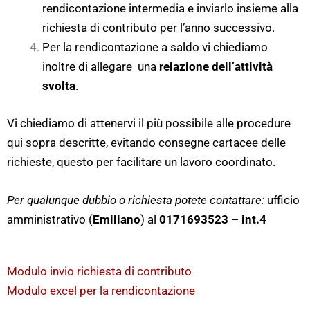
rendicontazione intermedia e inviarlo insieme alla
richiesta di contributo per l’anno successivo.
Per la rendicontazione a saldo vi chiediamo
inoltre di allegare una
relazione dell’attività
svolta
.
Vi chiediamo di attenervi il più possibile alle procedure
qui sopra descritte, evitando consegne cartacee delle
richieste, questo per facilitare un lavoro coordinato.
Per qualunque dubbio o richiesta potete contattare:
ufficio
amministrativo (
Emiliano
) al
0171693523 – int.4
Modulo invio richiesta di contributo
Modulo excel per la rendicontazione