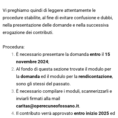
Vi preghiamo quindi di leggere attentamente le
procedure stabilite, al fine di evitare confusione e dubbi,
nella presentazione delle domande e nella successiva
erogazione dei contributi.
Procedura:
È necessario presentare la domanda
entro
il
15
novembre 2024
;
Al fondo di questa sezione trovate il modulo per
la
domanda
ed il modulo per la
rendicontazione
,
sono gli stessi del passato.
È necessario compilare i moduli, scannerizzarli e
inviarli firmati alla mail
caritas@operecuneofossano.it
.
Il contributo verrà approvato
entro inizio 2025
ed