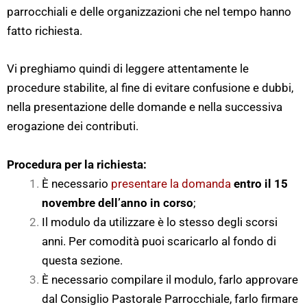
parrocchiali e delle organizzazioni che nel tempo hanno
fatto richiesta.
Vi preghiamo quindi di leggere attentamente le
procedure stabilite, al fine di evitare confusione e dubbi,
nella presentazione delle domande e nella successiva
erogazione dei contributi.
Procedura per la richiesta:
È necessario
presentare la domanda
entro il 15
novembre dell’anno in corso
;
Il modulo da utilizzare è lo stesso degli scorsi
anni. Per comodità puoi scaricarlo al fondo di
questa sezione.
È necessario compilare il modulo, farlo approvare
dal Consiglio Pastorale Parrocchiale, farlo firmare