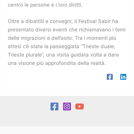
centro le persone e i loro diritti​​.
Oltre a dibattiti e convegni, il Festival Sabir ha
presentato diversi eventi che richiamavano i temi
delle migrazioni e dell’asilo. Tra i momenti più
attesi c’è stata la passeggiata “Trieste duale,
Trieste plurale”, una visita guidata volta a dare
una visione più approfondita della realtà.