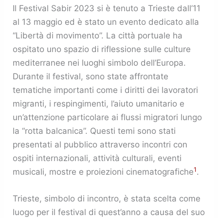
Il Festival Sabir 2023 si è tenuto a Trieste dall’11
al 13 maggio ed è stato un evento dedicato alla
“Libertà di movimento”. La città portuale ha
ospitato uno spazio di riflessione sulle culture
mediterranee nei luoghi simbolo dell’Europa.
Durante il festival, sono state affrontate
tematiche importanti come i diritti dei lavoratori
migranti, i respingimenti, l’aiuto umanitario e
un’attenzione particolare ai flussi migratori lungo
la “rotta balcanica”. Questi temi sono stati
presentati al pubblico attraverso incontri con
ospiti internazionali, attività culturali, eventi
1
musicali, mostre e proiezioni cinematografiche​
​.
Trieste, simbolo di incontro, è stata scelta come
luogo per il festival di quest’anno a causa del suo