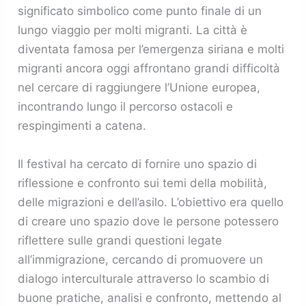
significato simbolico come punto finale di un
lungo viaggio per molti migranti. La città è
diventata famosa per l’emergenza siriana e molti
migranti ancora oggi affrontano grandi difficoltà
nel cercare di raggiungere l’Unione europea,
incontrando lungo il percorso ostacoli e
respingimenti a catena​.
Il festival ha cercato di fornire uno spazio di
riflessione e confronto sui temi della mobilità,
delle migrazioni e dell’asilo. L’obiettivo era quello
di creare uno spazio dove le persone potessero
riflettere sulle grandi questioni legate
all’immigrazione, cercando di promuovere un
dialogo interculturale attraverso lo scambio di
buone pratiche, analisi e confronto, mettendo al