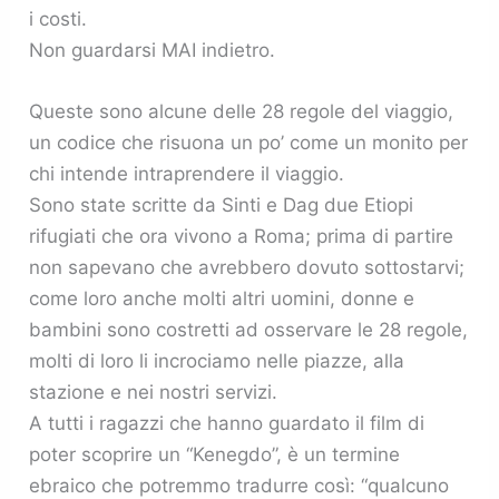
i costi.
Non guardarsi MAI indietro.
Queste sono alcune delle 28 regole del viaggio,
un codice che risuona un po’ come un monito per
chi intende intraprendere il viaggio.
Sono state scritte da Sinti e Dag due Etiopi
rifugiati che ora vivono a Roma; prima di partire
non sapevano che avrebbero dovuto sottostarvi;
come loro anche molti altri uomini, donne e
bambini sono costretti ad osservare le 28 regole,
molti di loro li incrociamo nelle piazze, alla
stazione e nei nostri servizi.
A tutti i ragazzi che hanno guardato il film di
poter scoprire un “Kenegdo”, è un termine
ebraico che potremmo tradurre così: “qualcuno