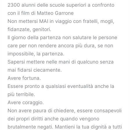
2300 alunni delle scuole superiori a confronto
con il film di Matteo Garrone
Non mettersi MAI in viaggio con fratelli, mogli,
fidanzate, genitori.
Il giorno della partenza non salutare le persone
care per non rendere ancora più dura, se non
impossibile, la partenza.
Sapersi mettere nelle mani di qualcuno senza
mai fidarsi ciecamente.
Avere fortuna.
Essere pronto a qualsiasi eventualità anche la
più terribile.
Avere coraggio.
Non avere paura di chiedere, essere consapevoli
dei propri diritti anche quando vengono
brutalmente negati. Mantieni la tua dignità a tutti