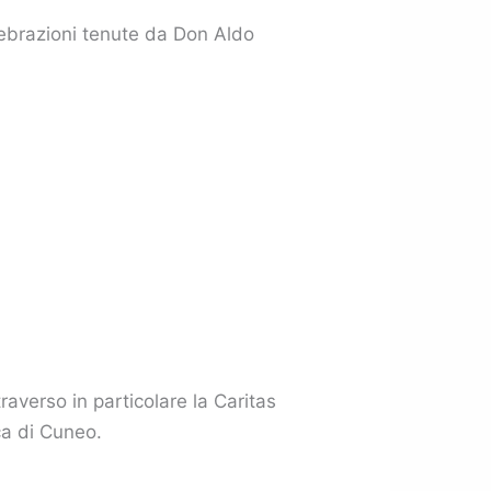
lebrazioni tenute da Don Aldo
traverso in particolare la Caritas
ca di Cuneo.