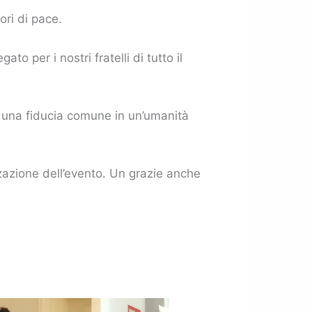
ori di pace.
 per i nostri fratelli di tutto il
i una fiducia comune in un’umanità
zzazione dell’evento. Un grazie anche