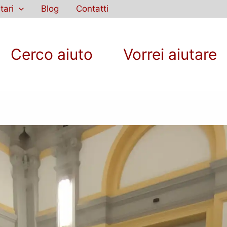
tari
Blog
Contatti
Cerco aiuto
Vorrei aiutare