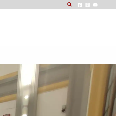
Cerca