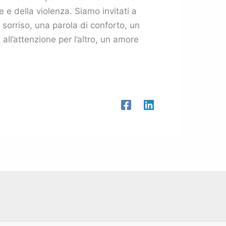
e e della violenza. Siamo invitati a
n sorriso, una parola di conforto, un
all’attenzione per l’altro, un amore