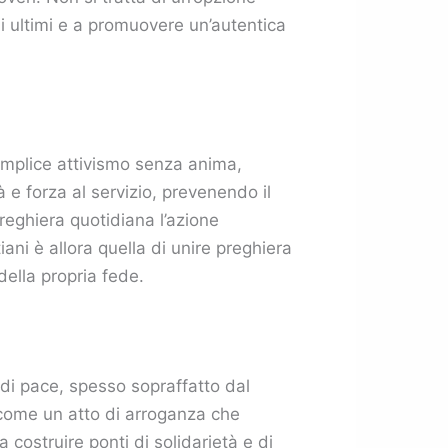
li ultimi e a promuovere un’autentica
emplice attivismo senza anima,
 e forza al servizio, prevenendo il
reghiera quotidiana l’azione
ani è allora quella di unire preghiera
della propria fede.
 di pace, spesso sopraffatto dal
 come un atto di arroganza che
costruire ponti di solidarietà e di