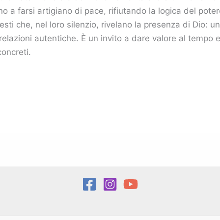
 a farsi artigiano di pace, rifiutando la logica del poter
esti che, nel loro silenzio, rivelano la presenza di Dio: u
lazioni autentiche. È un invito a dare valore al tempo e 
concreti.