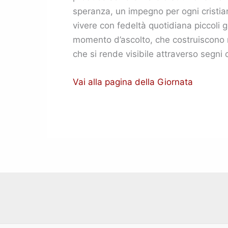
speranza, un impegno per ogni cristiano
vivere con fedeltà quotidiana piccoli g
momento d’ascolto, che costruiscono re
che si rende visibile attraverso segni 
Vai alla pagina della Giornata