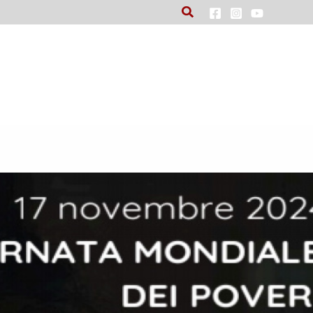
Cerca