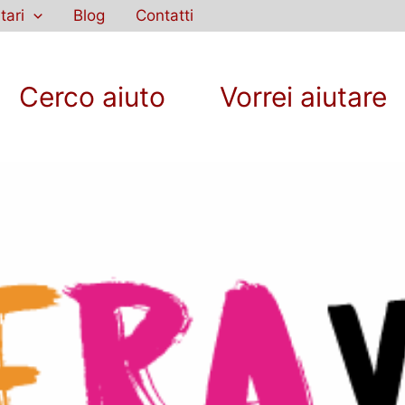
tari
Blog
Contatti
Cerco aiuto
Vorrei aiutare