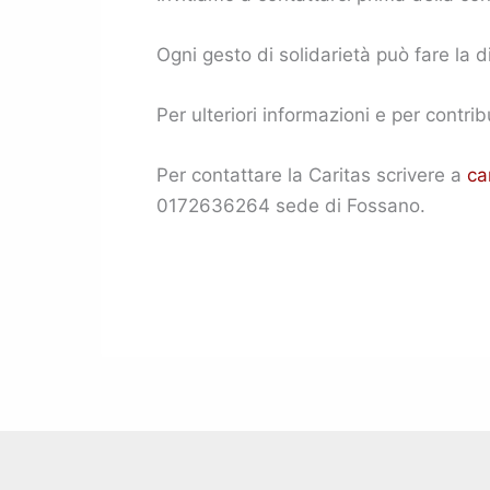
Ogni gesto di solidarietà può fare la
Per ulteriori informazioni e per contrib
Per contattare la Caritas scrivere a
ca
0172636264 sede di Fossano.