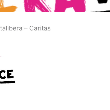
alibera – Caritas