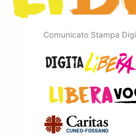
Comunicato Stampa Digit