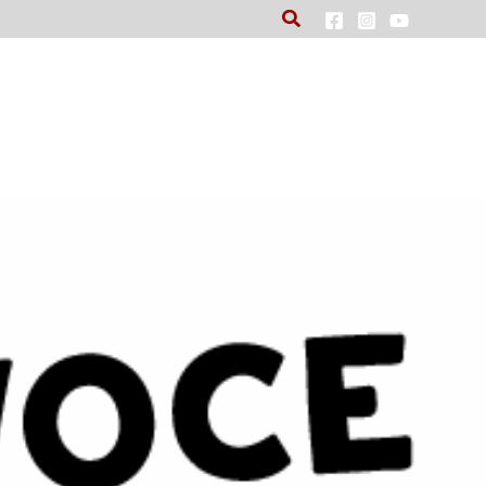
Cerca