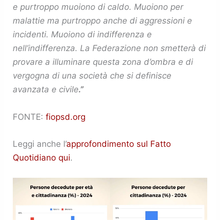
e purtroppo muoiono di caldo. Muoiono per
malattie ma purtroppo anche di aggressioni e
incidenti. Muoiono di indifferenza e
nell’indifferenza. La Federazione non smetterà di
provare a illuminare questa zona d’ombra e di
vergogna di una società che si definisce
avanzata e civile
.”
FONTE:
fiopsd.org
Leggi anche l’
approfondimento sul Fatto
Quotidiano qui
.