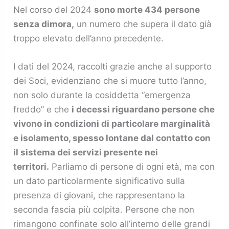
Nel corso del 2024
sono morte 434 persone
senza dimora,
un numero che supera il dato già
troppo elevato dell’anno precedente.
I dati del 2024, raccolti grazie anche al supporto
dei Soci, evidenziano che si muore tutto l’anno,
non solo durante la cosiddetta “emergenza
freddo” e che
i decessi riguardano persone che
vivono in condizioni di particolare marginalità
e isolamento, spesso lontane dal contatto con
il sistema dei servizi presente nei
territori.
Parliamo di persone di ogni età, ma con
un dato particolarmente significativo sulla
presenza di giovani, che rappresentano la
seconda fascia più colpita. Persone che non
rimangono confinate solo all’interno delle grandi