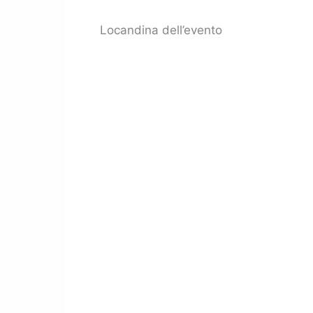
Locandina dell’evento