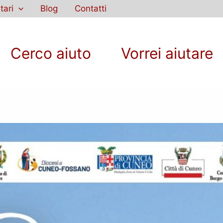
tari
Blog
Contatti
Cerco aiuto
Vorrei aiutare