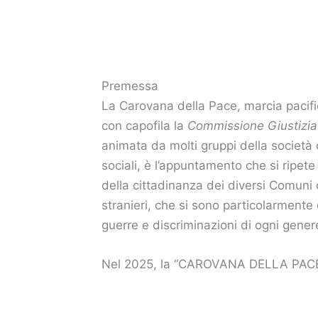
Premessa
La Carovana della Pace, marcia pacifi
con capofila la
Commissione Giustizia
animata da molti gruppi della società 
sociali, è l’appuntamento che si ripete
della cittadinanza dei diversi Comuni co
stranieri, che si sono particolarmente d
guerre e discriminazioni di ogni gener
Nel 2025, la “CAROVANA DELLA PACE” 