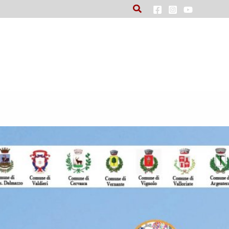
Cerca