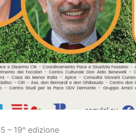
5 – 19^ edizione