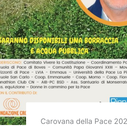
Carovana della Pace 202