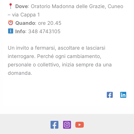
Dove
: Oratorio Madonna delle Grazie, Cuneo
– via Cappa 1
Quando
: ore 20.45
Info
: 348 4743105
Un invito a fermarsi, ascoltare e lasciarsi
interrogare. Perché ogni cambiamento,
personale o collettivo, inizia sempre da una
domanda.