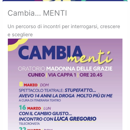
Cambia… MENTI
Un percorso di incontri per interrogarsi, crescere
e scegliere