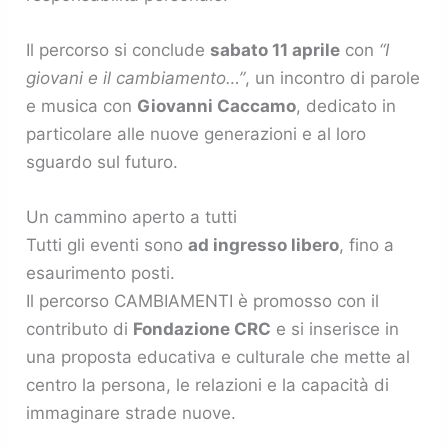
Il percorso si conclude
sabato 11 aprile
con
“I
giovani e il cambiamento…”
, un incontro di parole
e musica con
Giovanni Caccamo
, dedicato in
particolare alle nuove generazioni e al loro
sguardo sul futuro.
Un cammino aperto a tutti
Tutti gli eventi sono
ad ingresso libero
, fino a
esaurimento posti.
Il percorso CAMBIAMENTI è promosso con il
contributo di
Fondazione CRC
e si inserisce in
una proposta educativa e culturale che mette al
centro la persona, le relazioni e la capacità di
immaginare strade nuove.