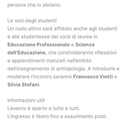
persone che lo abitano.
Le voci degli studenti
Un ruolo attivo sarà affidato anche agli studenti
e alle studentesse dei corsi di laurea in
Educazione Professionale
e
Scienze
dell’Educazione
, che condivideranno riflessioni
e apprendimenti maturati nell’ambito
dell’insegnamento di antropologia. A introdurre e
moderare l’incontro saranno
Francesco Vietti
e
Silvia Stefani
.
Informazioni utili
L’evento è aperto a tutte e tutti.
L’ingresso è libero fino a esaurimento posti.