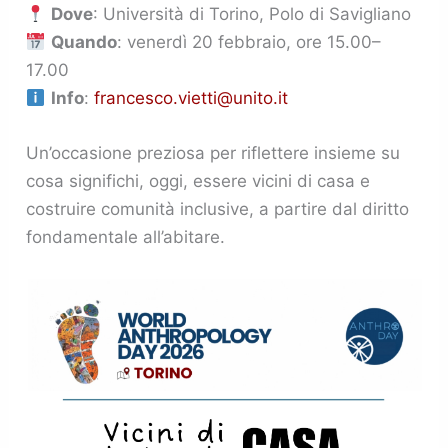
Dove
: Università di Torino, Polo di Savigliano
Quando
: venerdì 20 febbraio, ore 15.00–
17.00
Info
:
francesco.vietti@unito.it
Un’occasione preziosa per riflettere insieme su
cosa significhi, oggi, essere vicini di casa e
costruire comunità inclusive, a partire dal diritto
fondamentale all’abitare.