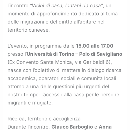
l’incontro
“Vicini di casa, lontani da casa”
, un
momento di approfondimento dedicato al tema
delle migrazioni e del diritto all’abitare nel
territorio cuneese.
L’evento, in programma dalle
15.00 alle 17.00
presso l’
Università di Torino – Polo di Savigliano
(Ex Convento Santa Monica, via Garibaldi 6),
nasce con l’obiettivo di mettere in dialogo ricerca
accademica, operatori sociali e comunità locali
attorno a una delle questioni più urgenti del
nostro tempo: l’accesso alla casa per le persone
migranti e rifugiate.
Ricerca, territorio e accoglienza
Durante l’incontro,
Glauco Barboglio
e
Anna