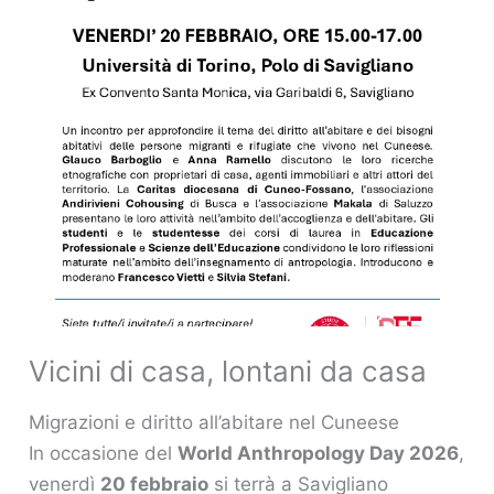
Vicini di casa, lontani da casa
Migrazioni e diritto all’abitare nel Cuneese
In occasione del
World Anthropology Day 2026
,
venerdì
20 febbraio
si terrà a Savigliano