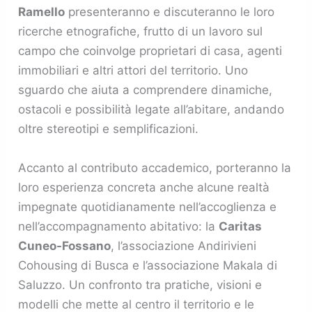
Ramello
presenteranno e discuteranno le loro
ricerche etnografiche, frutto di un lavoro sul
campo che coinvolge proprietari di casa, agenti
immobiliari e altri attori del territorio. Uno
sguardo che aiuta a comprendere dinamiche,
ostacoli e possibilità legate all’abitare, andando
oltre stereotipi e semplificazioni.
Accanto al contributo accademico, porteranno la
loro esperienza concreta anche alcune realtà
impegnate quotidianamente nell’accoglienza e
nell’accompagnamento abitativo: la
Caritas
Cuneo-Fossano
, l’associazione Andirivieni
Cohousing di Busca e l’associazione Makala di
Saluzzo. Un confronto tra pratiche, visioni e
modelli che mette al centro il territorio e le