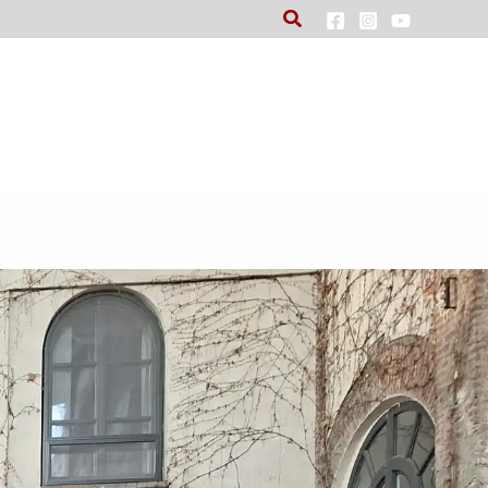
Cerca