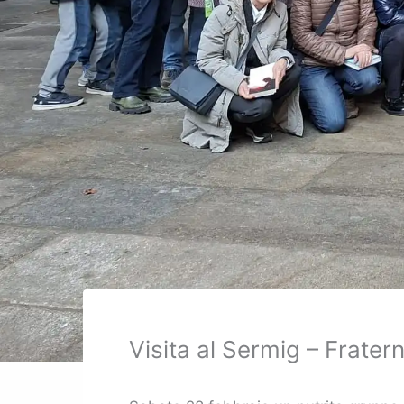
Visita al Sermig – Frater