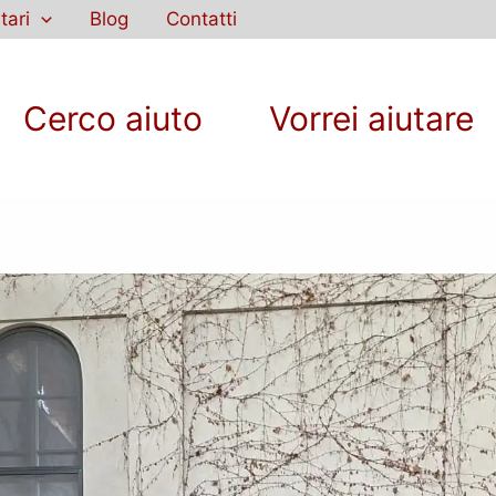
tari
Blog
Contatti
Cerco aiuto
Vorrei aiutare