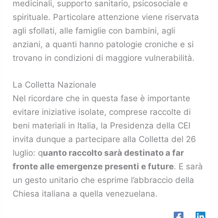
medicinali, supporto sanitario, psicosociale e
spirituale. Particolare attenzione viene riservata
agli sfollati, alle famiglie con bambini, agli
anziani, a quanti hanno patologie croniche e si
trovano in condizioni di maggiore vulnerabilità.
La Colletta Nazionale
Nel ricordare che in questa fase è importante
evitare iniziative isolate, comprese raccolte di
beni materiali in Italia, la Presidenza della CEI
invita dunque a partecipare alla Colletta del 26
luglio: q
uanto raccolto sarà destinato a far
fronte alle emergenze presenti e future
. E sarà
un gesto unitario che esprime l’abbraccio della
Chiesa italiana a quella venezuelana.