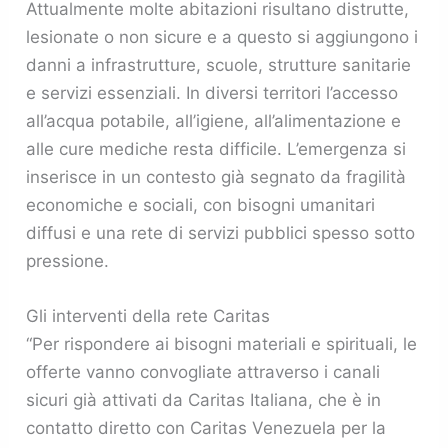
Attualmente molte abitazioni risultano distrutte,
lesionate o non sicure e a questo si aggiungono i
danni a infrastrutture, scuole, strutture sanitarie
e servizi essenziali. In diversi territori l’accesso
all’acqua potabile, all’igiene, all’alimentazione e
alle cure mediche resta difficile. L’emergenza si
inserisce in un contesto già segnato da fragilità
economiche e sociali, con bisogni umanitari
diffusi e una rete di servizi pubblici spesso sotto
pressione.
Gli interventi della rete Caritas
“Per rispondere ai bisogni materiali e spirituali, le
offerte vanno convogliate attraverso i canali
sicuri già attivati da Caritas Italiana, che è in
contatto diretto con Caritas Venezuela per la