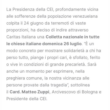
La Presidenza della CEI, profondamente vicina
alle sofferenze della popolazione venezuelana
colpita il 24 giugno da terremoti di vaste
proporzioni, ha deciso di indire attraverso
Caritas Italiana una
Colletta nazionale in tutte
le chiese italiane domenica 26 luglio
. “È un
modo concreto per mostrare solidarietà a chi ha
perso tutto, piange i propri cari, è sfollato, ferito
o vive in condizioni di grande precarietà. Sarà
anche un momento per esprimere, nella
preghiera comune, la nostra vicinanza alle
persone provate dalla tragedia”, sottolinea
il
Card. Matteo Zuppi
, Arcivescovo di Bologna e
Presidente della CEI.