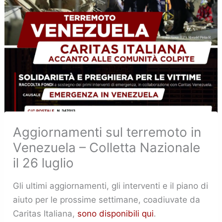
Aggiornamenti sul terremoto in
Venezuela – Colletta Nazionale
il 26 luglio
Gli ultimi aggiornamenti, gli interventi e il piano di
aiuto per le prossime settimane, coadiuvate da
Caritas Italiana,
sono disponibili qui
.