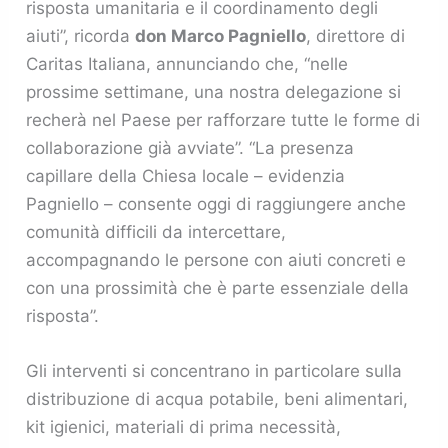
risposta umanitaria e il coordinamento degli
aiuti”, ricorda
don Marco Pagniello
, direttore di
Caritas Italiana, annunciando che, “nelle
prossime settimane, una nostra delegazione si
recherà nel Paese per rafforzare tutte le forme di
collaborazione già avviate”. “La presenza
capillare della Chiesa locale – evidenzia
Pagniello – consente oggi di raggiungere anche
comunità difficili da intercettare,
accompagnando le persone con aiuti concreti e
con una prossimità che è parte essenziale della
risposta”.
Gli interventi si concentrano in particolare sulla
distribuzione di acqua potabile, beni alimentari,
kit igienici, materiali di prima necessità,