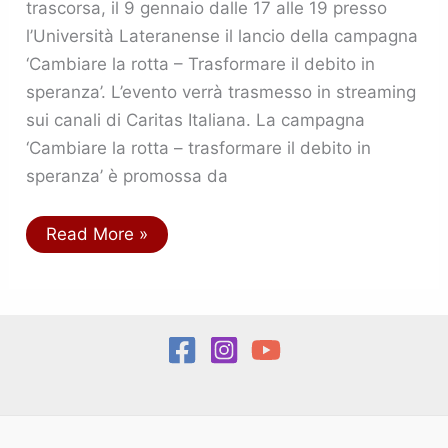
trascorsa, il 9 gennaio dalle 17 alle 19 presso
l’Università Lateranense il lancio della campagna
‘Cambiare la rotta – Trasformare il debito in
speranza’. L’evento verrà trasmesso in streaming
sui canali di Caritas Italiana. La campagna
‘Cambiare la rotta – trasformare il debito in
speranza’ è promossa da
Read More »