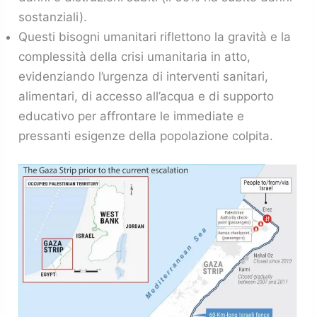
sostanziali).
Questi bisogni umanitari riflettono la gravità e la
complessità della crisi umanitaria in atto,
evidenziando l’urgenza di interventi sanitari,
alimentari, di accesso all’acqua e di supporto
educativo per affrontare le immediate e
pressanti esigenze della popolazione colpita.