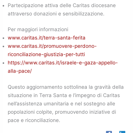
Partecipazione attiva delle Caritas diocesane
attraverso donazioni e sensibilizzazione.
Per maggiori informazioni
www.caritas.it/terra-santa-ferita
www.caritas.it/promuovere-perdono-
riconciliazione-giustizia-per-tutti
https://www.caritas.it/israele-e-gaza-appello-
alla-pace/
Questo aggiornamento sottolinea la gravità della
situazione in Terra Santa e l’impegno di Caritas
nell’assistenza umanitaria e nel sostegno alle
popolazioni colpite, promuovendo iniziative di
pace e riconciliazione.