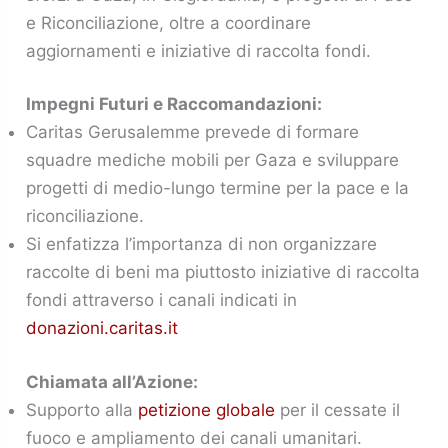
e Riconciliazione, oltre a coordinare
aggiornamenti e iniziative di raccolta fondi.
Impegni Futuri e Raccomandazioni:
Caritas Gerusalemme prevede di formare
squadre mediche mobili per Gaza e sviluppare
progetti di medio-lungo termine per la pace e la
riconciliazione.
Si enfatizza l’importanza di non organizzare
raccolte di beni ma piuttosto iniziative di raccolta
fondi attraverso i canali indicati in
donazioni.caritas.it
Chiamata all’Azione:
Supporto alla
p
etizione globale
per il cessate il
fuoco e ampliamento dei canali umanitari.