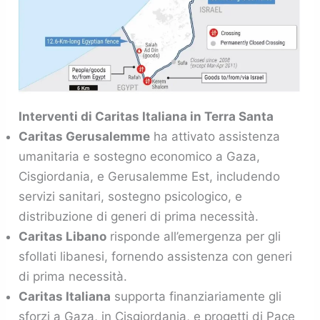
Interventi di Caritas Italiana in Terra Santa
Caritas Gerusalemme
ha attivato assistenza
umanitaria e sostegno economico a Gaza,
Cisgiordania, e Gerusalemme Est, includendo
servizi sanitari, sostegno psicologico, e
distribuzione di generi di prima necessità.
Caritas Libano
risponde all’emergenza per gli
sfollati libanesi, fornendo assistenza con generi
di prima necessità.
Caritas Italiana
supporta finanziariamente gli
sforzi a Gaza, in Cisgiordania, e progetti di Pace