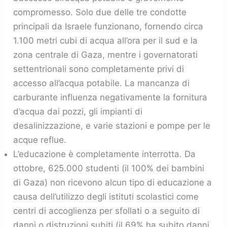
compromesso. Solo due delle tre condotte
principali da Israele funzionano, fornendo circa
1.100 metri cubi di acqua all’ora per il sud e la
zona centrale di Gaza, mentre i governatorati
settentrionali sono completamente privi di
accesso all’acqua potabile. La mancanza di
carburante influenza negativamente la fornitura
d’acqua dai pozzi, gli impianti di
desalinizzazione, e varie stazioni e pompe per le
acque reflue.
L’educazione è completamente interrotta. Da
ottobre, 625.000 studenti (il 100% dei bambini
di Gaza) non ricevono alcun tipo di educazione a
causa dell’utilizzo degli istituti scolastici come
centri di accoglienza per sfollati o a seguito di
danni o distruzioni subiti (il 69% ha subito danni