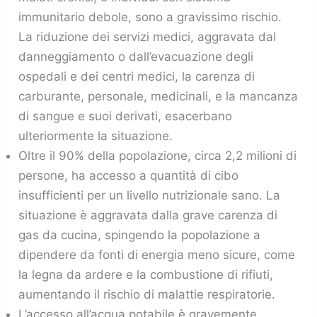
immunitario debole, sono a gravissimo rischio.
La riduzione dei servizi medici, aggravata dal
danneggiamento o dall’evacuazione degli
ospedali e dei centri medici, la carenza di
carburante, personale, medicinali, e la mancanza
di sangue e suoi derivati, esacerbano
ulteriormente la situazione.
Oltre il 90% della popolazione, circa 2,2 milioni di
persone, ha accesso a quantità di cibo
insufficienti per un livello nutrizionale sano. La
situazione è aggravata dalla grave carenza di
gas da cucina, spingendo la popolazione a
dipendere da fonti di energia meno sicure, come
la legna da ardere e la combustione di rifiuti,
aumentando il rischio di malattie respiratorie.
L’accesso all’acqua potabile è gravemente