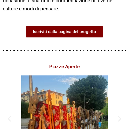
occasione di scambio e contaminazione di diverse
culture e modi di pensare.
Iscriviti dalla pagina del progetto
Piazze Aperte