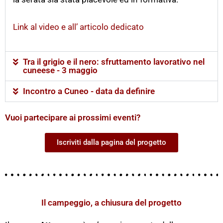
Link al video e all’ articolo dedicato
Tra il grigio e il nero: sfruttamento lavorativo nel
cuneese - 3 maggio
Incontro a Cuneo - data da definire
Vuoi partecipare ai prossimi eventi?
Iscriviti dalla pagina del progetto
Il campeggio, a chiusura del progetto