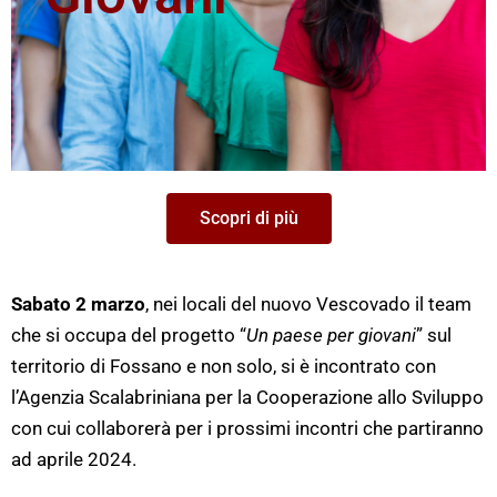
Scopri di più
Sabato 2 marzo
, nei locali del nuovo Vescovado il team
che si occupa del progetto “
Un paese per giovani
” sul
territorio di Fossano e non solo, si è incontrato con
l’Agenzia Scalabriniana per la Cooperazione allo Sviluppo
con cui collaborerà per i prossimi incontri che partiranno
ad aprile 2024.