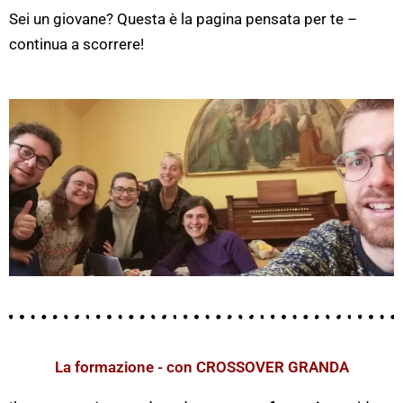
Sei un giovane? Questa è la pagina pensata per te –
continua a scorrere!
La formazione - con CROSSOVER GRANDA