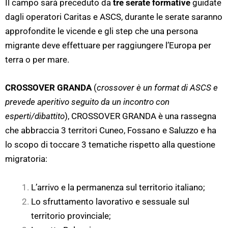
Il campo sarà preceduto da
tre serate formative
guidate
dagli operatori Caritas e ASCS, durante le serate saranno
approfondite le vicende e gli step che una persona
migrante deve effettuare per raggiungere l’Europa per
terra o per mare.
CROSSOVER GRANDA
(
crossover è un format di ASCS e
prevede aperitivo seguito da un incontro con
esperti/dibattito
), CROSSOVER GRANDA è una rassegna
che abbraccia 3 territori Cuneo, Fossano e Saluzzo e ha
lo scopo di toccare 3 tematiche rispetto alla questione
migratoria:
L’arrivo e la permanenza sul territorio italiano;
Lo sfruttamento lavorativo e sessuale sul
territorio provinciale;